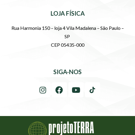
LOJA FÍSICA
Rua Harmonia 150 – loja 4 Vila Madalena – São Paulo –
SP
CEP 05435-000
SIGA-NOS