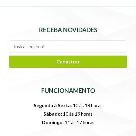
RECEBA NOVIDADES
Cadastrar
FUNCIONAMENTO
Segunda à Sexta:
10 às 18 horas
Sábado:
10 às 19 horas
Domingo:
11 às 17 horas