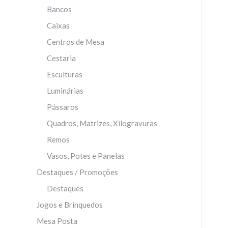
Bancos
Caixas
Centros de Mesa
Cestaria
Esculturas
Luminárias
Pássaros
Quadros, Matrizes, Xilogravuras
Remos
Vasos, Potes e Panelas
Destaques / Promoções
Destaques
Jogos e Brinquedos
Mesa Posta