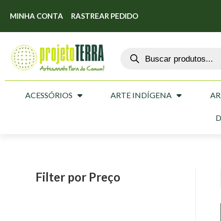
MINHA CONTA
RASTREAR PEDIDO
ACESSÓRIOS
ARTE INDÍGENA
AR
D
Filter por Preço