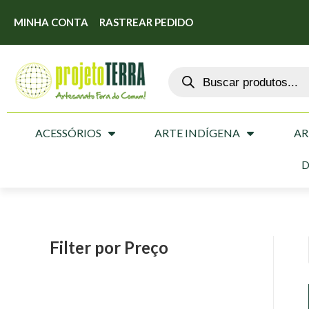
MINHA CONTA
RASTREAR PEDIDO
ACESSÓRIOS
ARTE INDÍGENA
AR
D
Filter por Preço