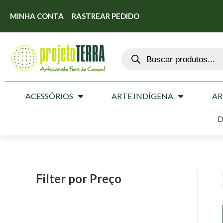
MINHA CONTA
RASTREAR PEDIDO
ACESSÓRIOS
ARTE INDÍGENA
AR
D
Filter por Preço