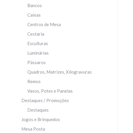
Bancos
Caixas
Centros de Mesa
Cestaria
Esculturas
Luminárias
Pássaros
Quadros, Matrizes, Xilogravuras
Remos
Vasos, Potes e Panelas
Destaques / Promoções
Destaques
Jogos e Brinquedos
Mesa Posta