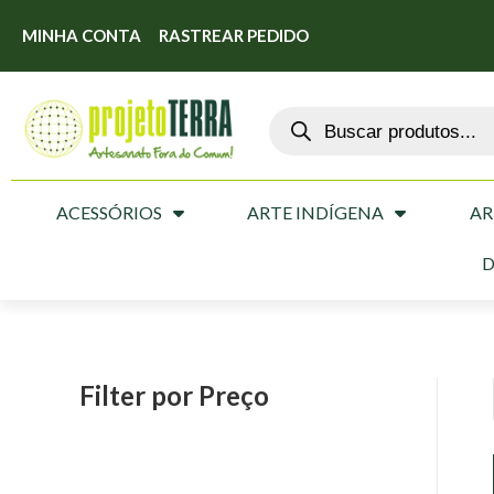
MINHA CONTA
RASTREAR PEDIDO
ACESSÓRIOS
ARTE INDÍGENA
AR
D
Filter por Preço