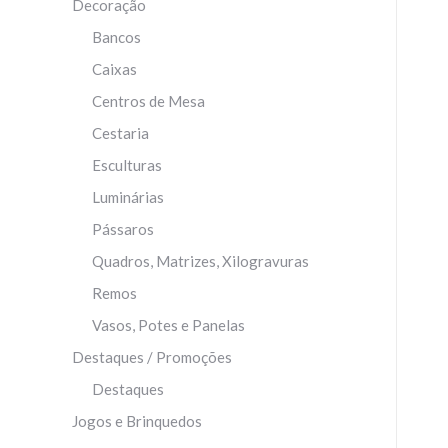
Decoração
Bancos
Caixas
Centros de Mesa
Cestaria
Esculturas
Luminárias
Pássaros
Quadros, Matrizes, Xilogravuras
Remos
Vasos, Potes e Panelas
Destaques / Promoções
Destaques
Jogos e Brinquedos