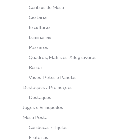
Centros de Mesa
Cestaria
Esculturas
Luminárias
Pássaros
Quadros, Matrizes, Xilogravuras
Remos
Vasos, Potes e Panelas
Destaques / Promoções
Destaques
Jogos e Brinquedos
Mesa Posta
Cumbucas / Tijelas
Fruteiras