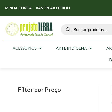
MINHA CONTA
RASTREAR PEDIDO
ACESSÓRIOS
ARTE INDÍGENA
AR
D
Filter por Preço