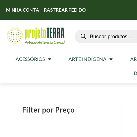
MINHA CONTA
RASTREAR PEDIDO
ACESSÓRIOS
ARTE INDÍGENA
AR
D
Filter por Preço