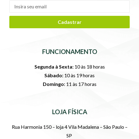
Cadastrar
FUNCIONAMENTO
Segunda à Sexta:
10 às 18 horas
Sábado:
10 às 19 horas
Domingo:
11 às 17 horas
LOJA FÍSICA
Rua Harmonia 150 – loja 4 Vila Madalena – São Paulo –
SP