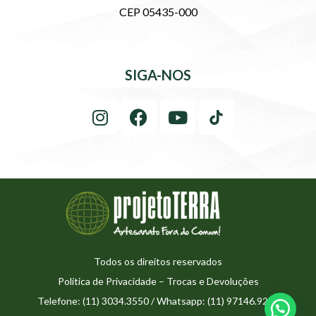
CEP 05435-000
SIGA-NOS
Todos os direitos reservados
Política de Privacidade
–
Trocas e Devoluções
Telefone: (11) 3034.3550 / Whatsapp: (11) 97146.9273