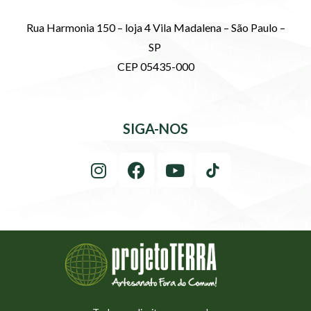
Rua Harmonia 150 – loja 4 Vila Madalena – São Paulo –
SP
CEP 05435-000
SIGA-NOS