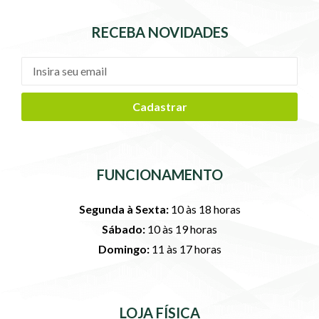
RECEBA NOVIDADES
Cadastrar
FUNCIONAMENTO
Segunda à Sexta:
10 às 18 horas
Sábado:
10 às 19 horas
Domingo:
11 às 17 horas
LOJA FÍSICA