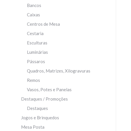
Bancos
Caixas
Centros de Mesa
Cestaria
Esculturas
Luminárias
Pássaros
Quadros, Matrizes, Xilogravuras
Remos
Vasos, Potes e Panelas
Destaques / Promoções
Destaques
Jogos e Brinquedos
Mesa Posta