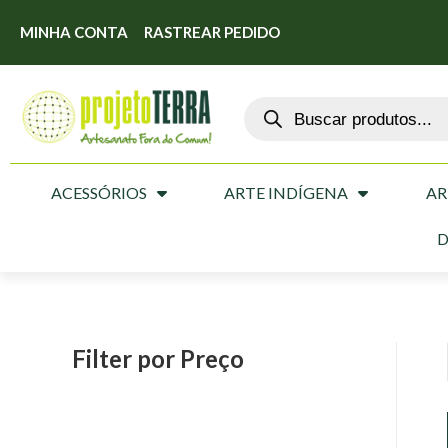
MINHA CONTA
RASTREAR PEDIDO
ACESSÓRIOS
ARTE INDÍGENA
AR
D
Filter por Preço