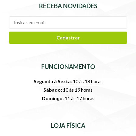
RECEBA NOVIDADES
Cadastrar
FUNCIONAMENTO
Segunda à Sexta:
10 às 18 horas
Sábado:
10 às 19 horas
Domingo:
11 às 17 horas
LOJA FÍSICA