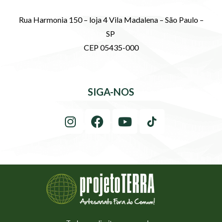
Rua Harmonia 150 – loja 4 Vila Madalena – São Paulo –
SP
CEP 05435-000
SIGA-NOS