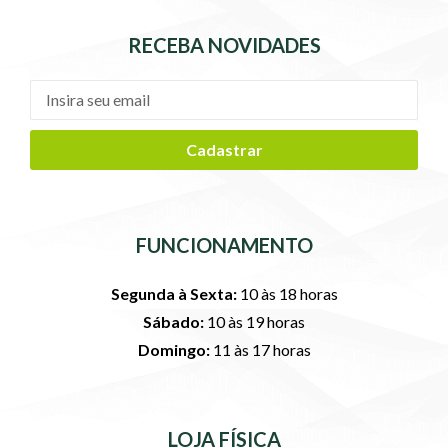
RECEBA NOVIDADES
Cadastrar
FUNCIONAMENTO
Segunda à Sexta:
10 às 18 horas
Sábado:
10 às 19 horas
Domingo:
11 às 17 horas
LOJA FÍSICA