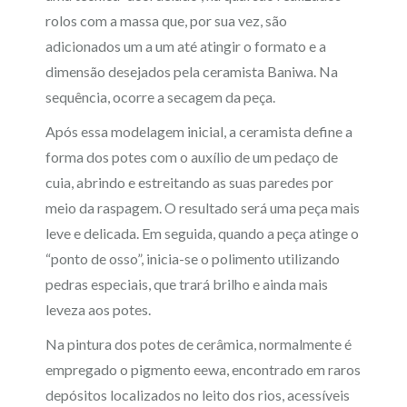
rolos com a massa que, por sua vez, são
adicionados um a um até atingir o formato e a
dimensão desejados pela ceramista Baniwa. Na
sequência, ocorre a secagem da peça.
Após essa modelagem inicial, a ceramista define a
forma dos potes com o auxílio de um pedaço de
cuia, abrindo e estreitando as suas paredes por
meio da raspagem. O resultado será uma peça mais
leve e delicada. Em seguida, quando a peça atinge o
“ponto de osso”, inicia-se o polimento utilizando
pedras especiais, que trará brilho e ainda mais
leveza aos potes.
Na pintura dos potes de cerâmica, normalmente é
empregado o pigmento eewa, encontrado em raros
depósitos localizados no leito dos rios, acessíveis