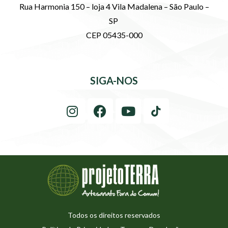
Rua Harmonia 150 – loja 4 Vila Madalena – São Paulo –
SP
CEP 05435-000
SIGA-NOS
Todos os direitos reservados