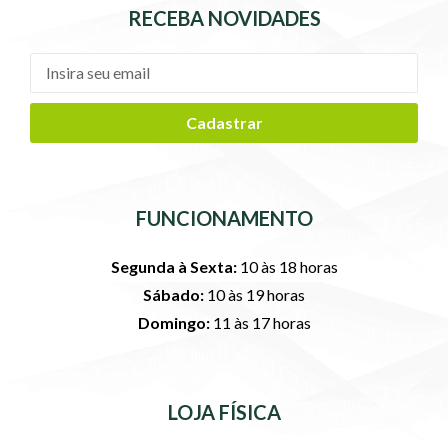
RECEBA NOVIDADES
Cadastrar
FUNCIONAMENTO
Segunda à Sexta:
10 às 18 horas
Sábado:
10 às 19 horas
Domingo:
11 às 17 horas
LOJA FÍSICA