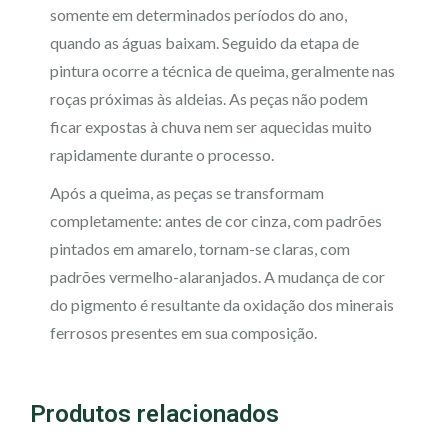
somente em determinados períodos do ano,
quando as águas baixam. Seguido da etapa de
pintura ocorre a técnica de queima, geralmente nas
roças próximas às aldeias. As peças não podem
ficar expostas à chuva nem ser aquecidas muito
rapidamente durante o processo.
Após a queima, as peças se transformam
completamente: antes de cor cinza, com padrões
pintados em amarelo, tornam-se claras, com
padrões vermelho-alaranjados. A mudança de cor
do pigmento é resultante da oxidação dos minerais
ferrosos presentes em sua composição.
Produtos relacionados