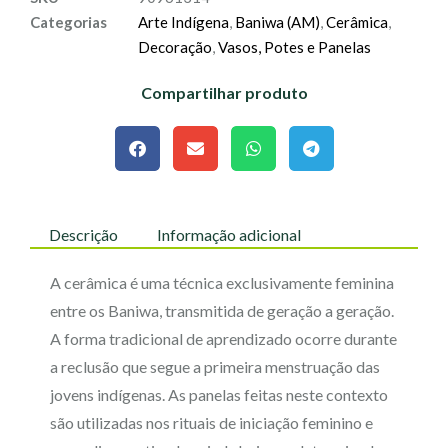
Categorias
Arte Indígena
,
Baniwa (AM)
,
Cerâmica
,
Decoração
,
Vasos, Potes e Panelas
Compartilhar produto
Descrição
Informação adicional
A cerâmica é uma técnica exclusivamente feminina
entre os Baniwa, transmitida de geração a geração.
A forma tradicional de aprendizado ocorre durante
a reclusão que segue a primeira menstruação das
jovens indígenas. As panelas feitas neste contexto
são utilizadas nos rituais de iniciação feminino e