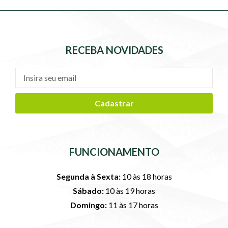
RECEBA NOVIDADES
Cadastrar
FUNCIONAMENTO
Segunda à Sexta:
10 às 18 horas
Sábado:
10 às 19 horas
Domingo:
11 às 17 horas