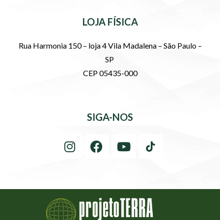
LOJA FÍSICA
Rua Harmonia 150 – loja 4 Vila Madalena – São Paulo –
SP
CEP 05435-000
SIGA-NOS