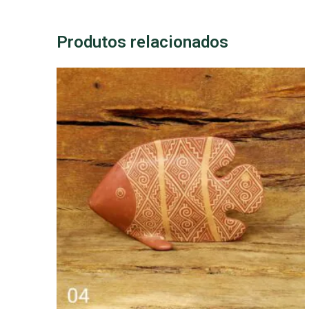
Produtos relacionados