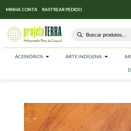
MINHA CONTA
RASTREAR PEDIDO
ACESSÓRIOS
ARTE INDÍGENA
AR
D