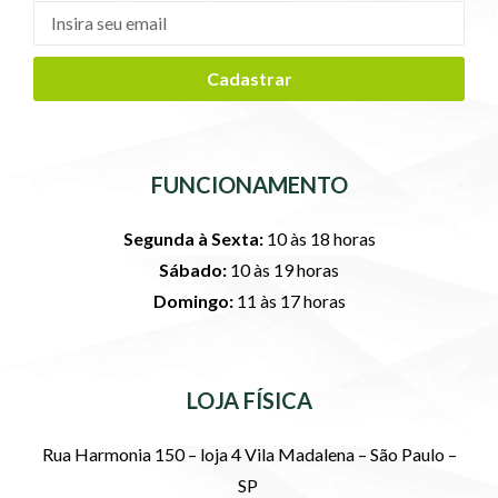
Cadastrar
FUNCIONAMENTO
Segunda à Sexta:
10 às 18 horas
Sábado:
10 às 19 horas
Domingo:
11 às 17 horas
LOJA FÍSICA
Rua Harmonia 150 – loja 4 Vila Madalena – São Paulo –
SP