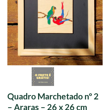
Quadro Marchetado nº 2
– Araras – 26 x 26 cm