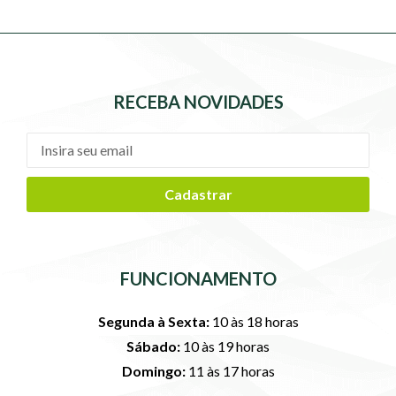
RECEBA NOVIDADES
Cadastrar
FUNCIONAMENTO
Segunda à Sexta:
10 às 18 horas
Sábado:
10 às 19 horas
Domingo:
11 às 17 horas