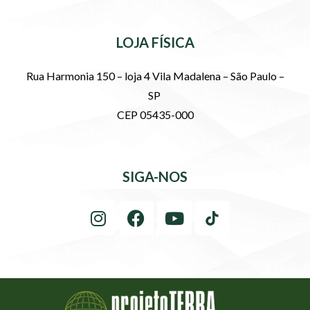
LOJA FÍSICA
Rua Harmonia 150 – loja 4 Vila Madalena – São Paulo –
SP
CEP 05435-000
SIGA-NOS