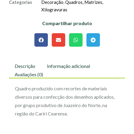
Categorias
Decoração
,
Quadros, Matrizes,
Xilogravuras
Compartilhar produto
Descrição
Informação adicional
Avaliações (0)
Quadro produzido com recortes de materiais
diversos para confecção dos desenhos aplicados,
por grupo produtivo de Juazeiro do Norte, na
região do Cariri Cearense.