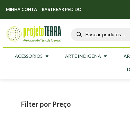
MINHA CONTA
RASTREAR PEDIDO
ACESSÓRIOS
ARTE INDÍGENA
AR
D
Filter por Preço