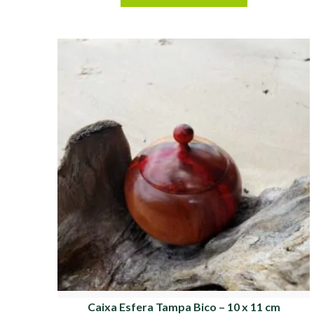
Caixa Esfera Tampa Bico – 10 x 11 cm