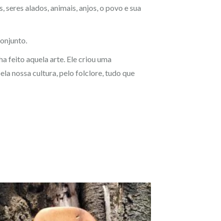
seres alados, animais, anjos, o povo e sua
onjunto.
ha feito aquela arte. Ele criou uma
ela nossa cultura, pelo folclore, tudo que