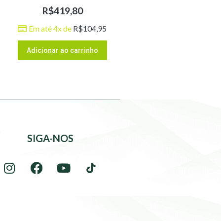
R$
419,80
Em até 4x de
R$
104,95
Adicionar ao carrinho
SIGA-NOS