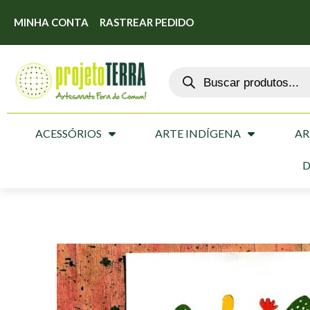
MINHA CONTA
RASTREAR PEDIDO
ACESSÓRIOS
ARTE INDÍGENA
AR
D