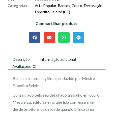
Categorias
Arte Popular
,
Bancos
,
Couro
,
Decoração
,
Espedito Seleiro (CE)
Compartilhar produto
Descrição
Informação adicional
Avaliações (0)
Banco em couro legítimo produzido por Mestre
Espedito Seleiro.
Consagrado pelo seu detalhado trabalho em couro,
Mestre Espedito Seleiro, que lida com essa arte
desde os oito anos de idade quando brincava na