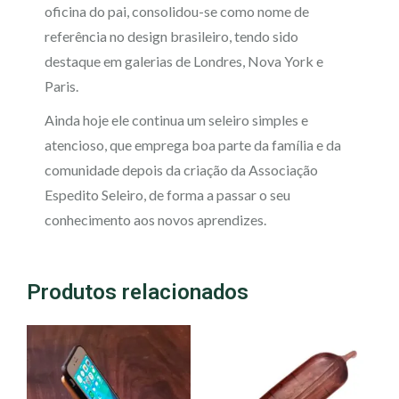
oficina do pai, consolidou-se como nome de
referência no design brasileiro, tendo sido
destaque em galerias de Londres, Nova York e
Paris.
Ainda hoje ele continua um seleiro simples e
atencioso, que emprega boa parte da família e da
comunidade depois da criação da Associação
Espedito Seleiro, de forma a passar o seu
conhecimento aos novos aprendizes.
Produtos relacionados