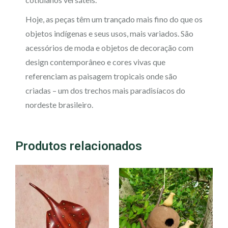
Hoje, as peças têm um trançado mais fino do que os
objetos indígenas e seus usos, mais variados. São
acessórios de moda e objetos de decoração com
design contemporâneo e cores vivas que
referenciam as paisagem tropicais onde são
criadas – um dos trechos mais paradisíacos do
nordeste brasileiro.
Produtos relacionados