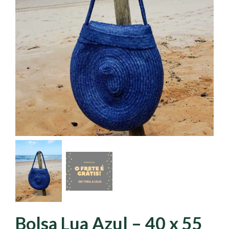
Bolsa Lua Azul – 40 x 55