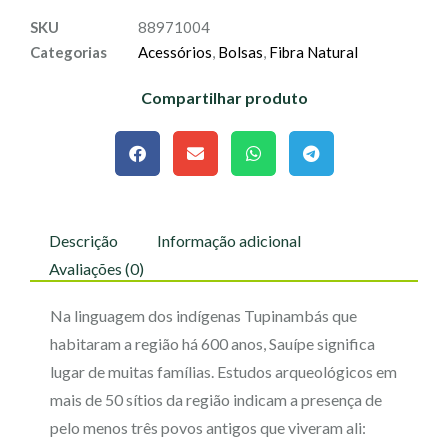
SKU
88971004
Categorias
Acessórios
,
Bolsas
,
Fibra Natural
Compartilhar produto
Descrição
Informação adicional
Avaliações (0)
Na linguagem dos indígenas Tupinambás que
habitaram a região há 600 anos, Sauípe significa
lugar de muitas famílias. Estudos arqueológicos em
mais de 50 sítios da região indicam a presença de
pelo menos três povos antigos que viveram ali: