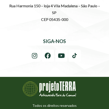
Rua Harmonia 150 – loja 4 Vila Madalena – São Paulo –
SP
CEP 05435-000
SIGA-NOS
Todos os direitos reservados