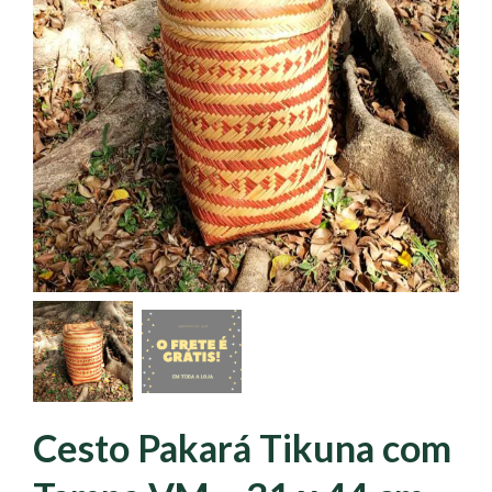
Cesto Pakará Tikuna com