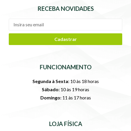
RECEBA NOVIDADES
Cadastrar
FUNCIONAMENTO
Segunda à Sexta:
10 às 18 horas
Sábado:
10 às 19 horas
Domingo:
11 às 17 horas
LOJA FÍSICA