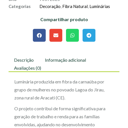
Categorias
Decoração
,
Fibra Natural
,
Luminárias
Compartilhar produto
Descrição
Informação adicional
Avaliações (0)
Luminária produzida em fibra da carnaúba por
grupo de mulheres no povoado Lagoa do Jirau,
zona rural de Aracati (CE).
O projeto contribui de forma significativa para
geração de trabalho e renda para as famílias
envolvidas, ajudando no desenvolvimento