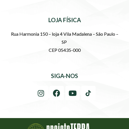
LOJA FÍSICA
Rua Harmonia 150 – loja 4 Vila Madalena – São Paulo –
SP
CEP 05435-000
SIGA-NOS