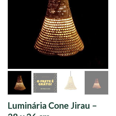
Luminária Cone Jirau –