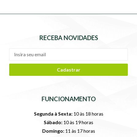
RECEBA NOVIDADES
Cadastrar
FUNCIONAMENTO
Segunda à Sexta:
10 às 18 horas
Sábado:
10 às 19 horas
Domingo:
11 às 17 horas