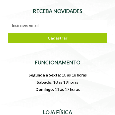
RECEBA NOVIDADES
Cadastrar
FUNCIONAMENTO
Segunda à Sexta:
10 às 18 horas
Sábado:
10 às 19 horas
Domingo:
11 às 17 horas
LOJA FÍSICA