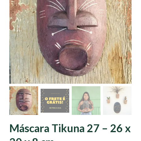
Máscara Tikuna 27 – 26 x