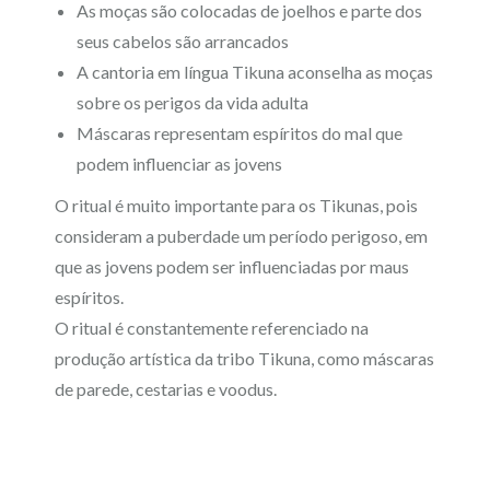
As moças são colocadas de joelhos e parte dos
seus cabelos são arrancados
A cantoria em língua Tikuna aconselha as moças
sobre os perigos da vida adulta
Máscaras representam espíritos do mal que
podem influenciar as jovens
O ritual é muito importante para os Tikunas, pois
consideram a puberdade um período perigoso, em
que as jovens podem ser influenciadas por maus
espíritos.
O ritual é constantemente referenciado na
produção artística da tribo Tikuna, como máscaras
de parede, cestarias e voodus.