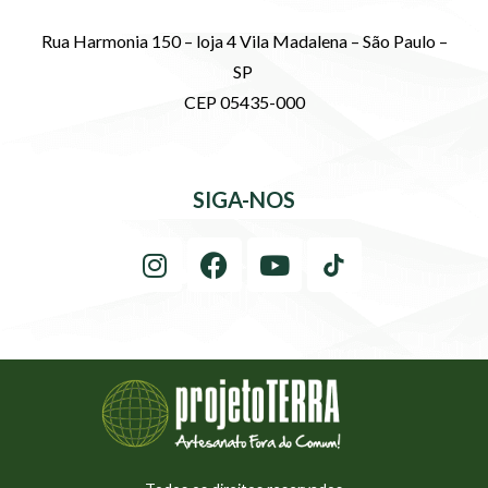
Rua Harmonia 150 – loja 4 Vila Madalena – São Paulo –
SP
CEP 05435-000
SIGA-NOS