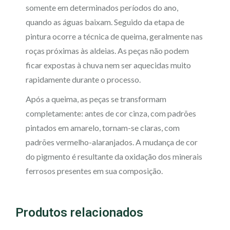
somente em determinados períodos do ano,
quando as águas baixam. Seguido da etapa de
pintura ocorre a técnica de queima, geralmente nas
roças próximas às aldeias. As peças não podem
ficar expostas à chuva nem ser aquecidas muito
rapidamente durante o processo.
Após a queima, as peças se transformam
completamente: antes de cor cinza, com padrões
pintados em amarelo, tornam-se claras, com
padrões vermelho-alaranjados. A mudança de cor
do pigmento é resultante da oxidação dos minerais
ferrosos presentes em sua composição.
Produtos relacionados