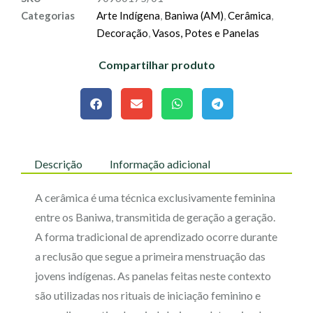
Categorias
Arte Indígena
,
Baniwa (AM)
,
Cerâmica
,
Decoração
,
Vasos, Potes e Panelas
Compartilhar produto
Descrição
Informação adicional
A cerâmica é uma técnica exclusivamente feminina
entre os Baniwa, transmitida de geração a geração.
A forma tradicional de aprendizado ocorre durante
a reclusão que segue a primeira menstruação das
jovens indígenas. As panelas feitas neste contexto
são utilizadas nos rituais de iniciação feminino e