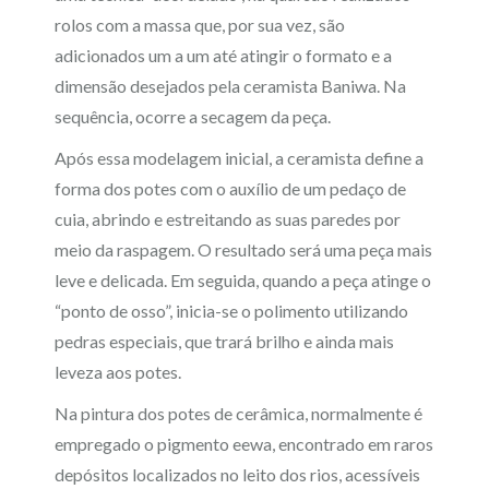
rolos com a massa que, por sua vez, são
adicionados um a um até atingir o formato e a
dimensão desejados pela ceramista Baniwa. Na
sequência, ocorre a secagem da peça.
Após essa modelagem inicial, a ceramista define a
forma dos potes com o auxílio de um pedaço de
cuia, abrindo e estreitando as suas paredes por
meio da raspagem. O resultado será uma peça mais
leve e delicada. Em seguida, quando a peça atinge o
“ponto de osso”, inicia-se o polimento utilizando
pedras especiais, que trará brilho e ainda mais
leveza aos potes.
Na pintura dos potes de cerâmica, normalmente é
empregado o pigmento eewa, encontrado em raros
depósitos localizados no leito dos rios, acessíveis