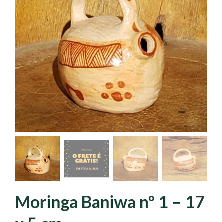
Moringa Baniwa nº 1 – 17