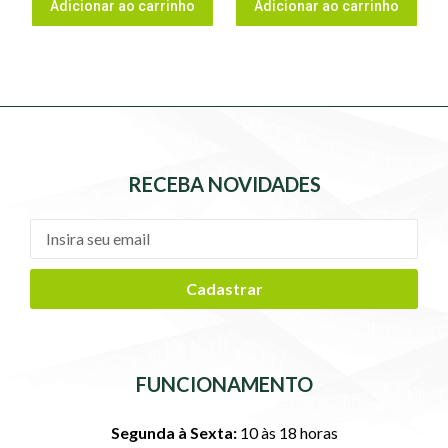
Adicionar ao carrinho
Adicionar ao carrinho
RECEBA NOVIDADES
Cadastrar
FUNCIONAMENTO
Segunda à Sexta:
10 às 18 horas