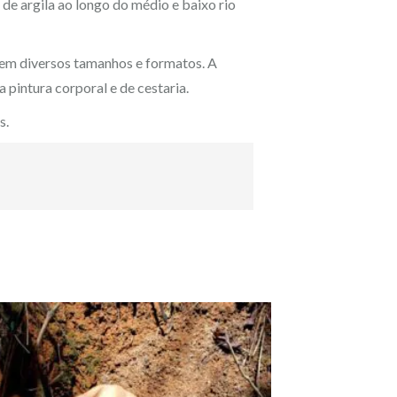
de argila ao longo do médio e baixo rio
suem diversos tamanhos e formatos. A
 pintura corporal e de cestaria.
s.