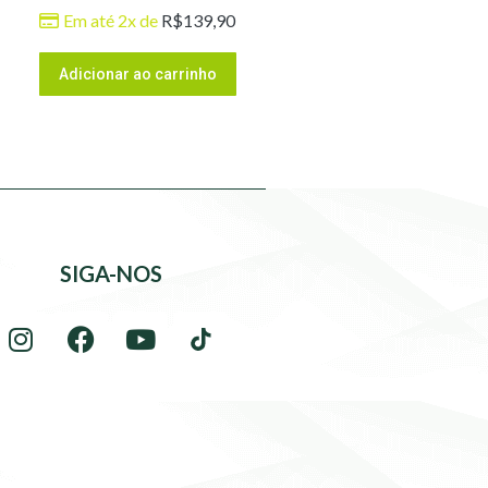
Em até 2x de
R$
139,90
Adicionar ao carrinho
SIGA-NOS