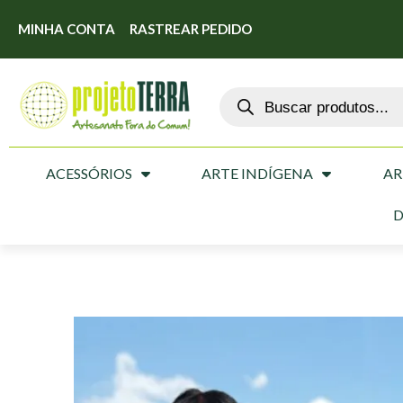
MINHA CONTA
RASTREAR PEDIDO
ACESSÓRIOS
ARTE INDÍGENA
AR
D