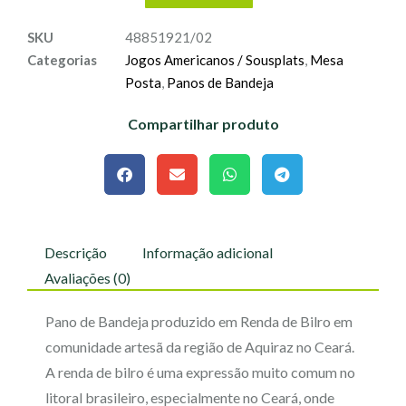
SKU
48851921/02
Categorias
Jogos Americanos / Sousplats
,
Mesa
Posta
,
Panos de Bandeja
Compartilhar produto
Descrição
Informação adicional
Avaliações (0)
Pano de Bandeja produzido em Renda de Bilro em
comunidade artesã da região de Aquiraz no Ceará.
A renda de bilro é uma expressão muito comum no
litoral brasileiro, especialmente no Ceará, onde