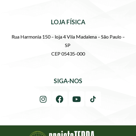
LOJA FÍSICA
Rua Harmonia 150 – loja 4 Vila Madalena – São Paulo –
SP
CEP 05435-000
SIGA-NOS