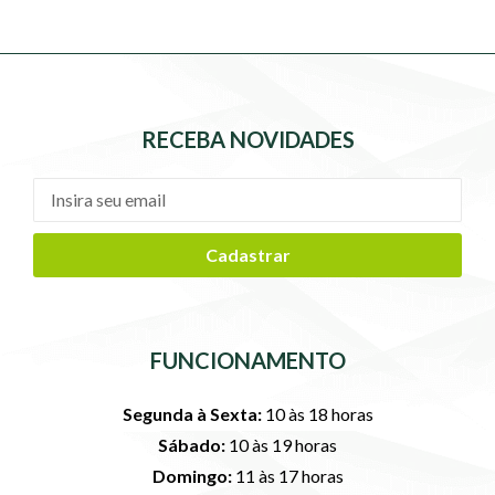
RECEBA NOVIDADES
Cadastrar
FUNCIONAMENTO
Segunda à Sexta:
10 às 18 horas
Sábado:
10 às 19 horas
Domingo:
11 às 17 horas