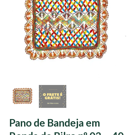
Pano de Bandeja em