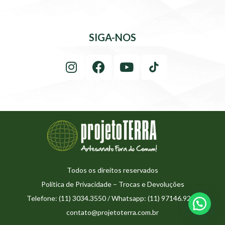
SIGA-NOS
Todos os direitos reservados
Política de Privacidade
–
Trocas e Devoluções
Telefone: (11) 3034.3550 / Whatsapp: (11) 97146.9273
contato@projetoterra.com.br