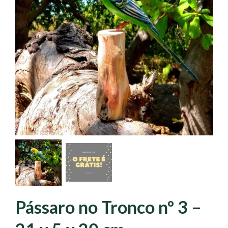
Pássaro no Tronco nº 3 –