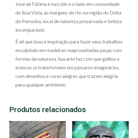
José de Fátima é nascido e criado em comunidade
de Boa Vista, às margens do rio, na região do Delta
do Parnaíba, local de natureza preservada e beleza
incomparável.
É ali que busca inspiração para fazer seus trabalhos
esculpindo em madeiras reaproveitadas peças com
formas da natureza. Sua arte faz com que galhos e
troncos se transformem em pássaros imaginários,
com desenhos e cores alegres que trazem alegria
para qualquer ambiente.
Produtos relacionados