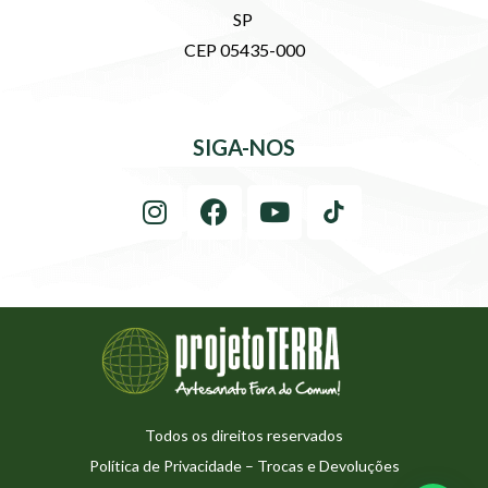
SP
CEP 05435-000
SIGA-NOS
Todos os direitos reservados
Política de Privacidade
–
Trocas e Devoluções