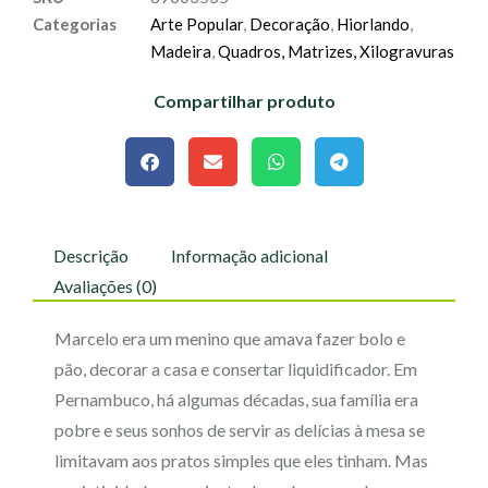
Categorias
Arte Popular
,
Decoração
,
Hiorlando
,
Madeira
,
Quadros, Matrizes, Xilogravuras
Compartilhar produto
Descrição
Informação adicional
Avaliações (0)
Marcelo era um menino que amava fazer bolo e
pão, decorar a casa e consertar liquidificador. Em
Pernambuco, há algumas décadas, sua família era
pobre e seus sonhos de servir as delícias à mesa se
limitavam aos pratos simples que eles tinham. Mas