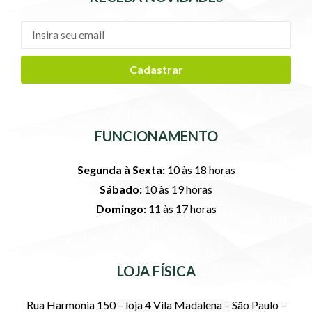
Cadastrar
FUNCIONAMENTO
Segunda à Sexta:
10 às 18 horas
Sábado:
10 às 19 horas
Domingo:
11 às 17 horas
LOJA FÍSICA
Rua Harmonia 150 – loja 4 Vila Madalena – São Paulo –