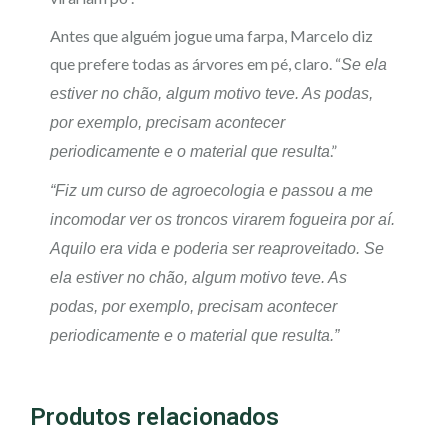
Antes que alguém jogue uma farpa, Marcelo diz
que prefere todas as árvores em pé, claro. “
Se ela
estiver no chão, algum motivo teve. As podas,
por exemplo, precisam acontecer
.”
periodicamente e o material que resulta
“Fiz um curso de agroecologia e passou a me
incomodar ver os troncos virarem fogueira por aí.
Aquilo era vida e poderia ser reaproveitado. Se
ela estiver no chão, algum motivo teve. As
podas, por exemplo, precisam acontecer
periodicamente e o material que resulta.”
Produtos relacionados