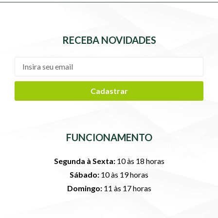
RECEBA NOVIDADES
Cadastrar
FUNCIONAMENTO
Segunda à Sexta:
10 às 18 horas
Sábado:
10 às 19 horas
Domingo:
11 às 17 horas