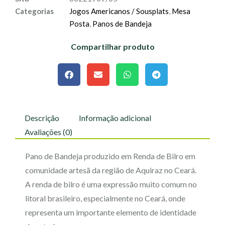
Categorias
Jogos Americanos / Sousplats
,
Mesa
Posta
,
Panos de Bandeja
Compartilhar produto
Descrição
Informação adicional
Avaliações (0)
Pano de Bandeja produzido em Renda de Bilro em
comunidade artesã da região de Aquiraz no Ceará.
A renda de bilro é uma expressão muito comum no
litoral brasileiro, especialmente no Ceará, onde
representa um importante elemento de identidade