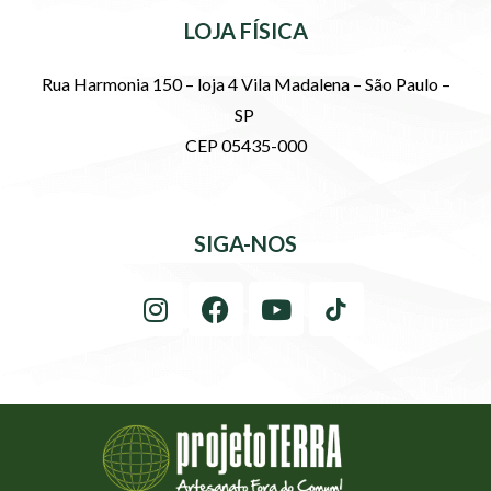
LOJA FÍSICA
Rua Harmonia 150 – loja 4 Vila Madalena – São Paulo –
SP
CEP 05435-000
SIGA-NOS