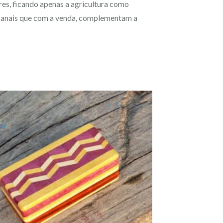
s, ficando apenas a agricultura como
tesanais que com a venda, complementam a