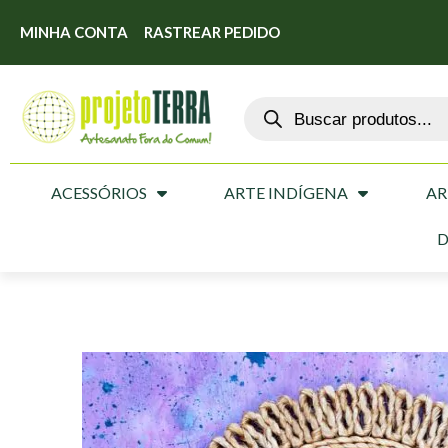
MINHA CONTA
RASTREAR PEDIDO
ACESSÓRIOS
ARTE INDÍGENA
AR
D