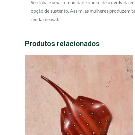
Serrinha é uma comunidade pouco desenvolvida ec
opção de sustento. Assim, as mulheres produzem ta
renda mensal.
Produtos relacionados