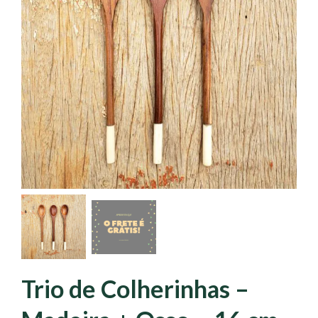
Trio de Colherinhas –