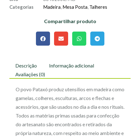
Categorias
Madeira
,
Mesa Posta
,
Talheres
Compartilhar produto
Descrição
Informação adicional
Avaliações (0)
O povo Pataxó produz utensílios em madeira como
gamelas, colheres, esculturas, arcos e flechas e
acessórios, que são usados no dia a dia e nos rituais.
Todos as matérias primas usadas para confecção
do artesanato são encontrados e retirados da
própria natureza, com respeito ao meio ambiente e