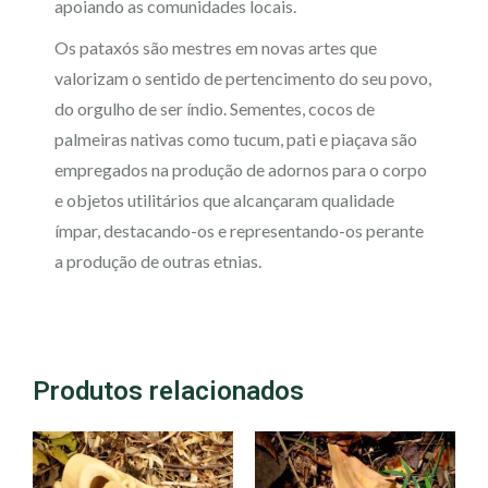
apoiando as comunidades locais.
Os pataxós são mestres em novas artes que
valorizam o sentido de pertencimento do seu povo,
do orgulho de ser índio. Sementes, cocos de
palmeiras nativas como tucum, pati e piaçava são
empregados na produção de adornos para o corpo
e objetos utilitários que alcançaram qualidade
ímpar, destacando-os e representando-os perante
a produção de outras etnias.
Produtos relacionados