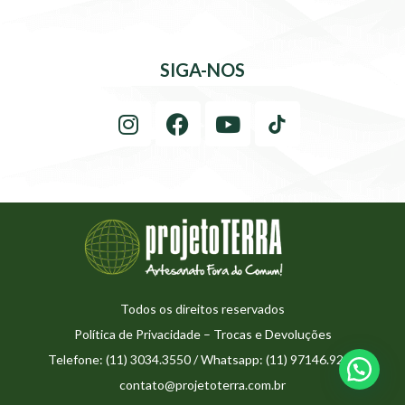
SIGA-NOS
Todos os direitos reservados
Política de Privacidade
–
Trocas e Devoluções
Telefone: (11) 3034.3550 / Whatsapp: (11) 97146.9273
contato@projetoterra.com.br