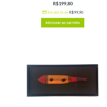
R$
199,80
Em até 2x de
R$
99,90
Adicionar ao carrinho