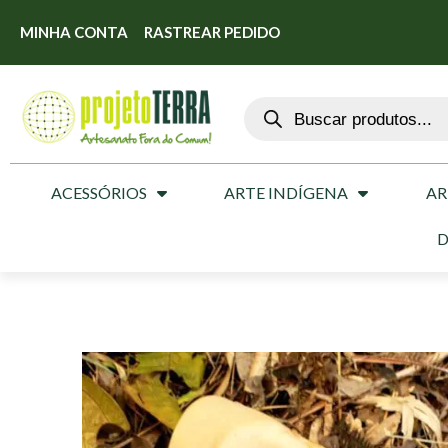
MINHA CONTA
RASTREAR PEDIDO
ACESSÓRIOS
ARTE INDÍGENA
AR
D