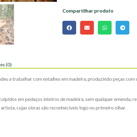
Compartilhar produto
es (0)
ndeu a trabalhar com entalhes em madeira, produzindo peças com 
culpidos em pedaços inteiros de madeira, sem qualquer emenda, re
artista, cujas obras são reconhecíveis logo no primeiro olhar.