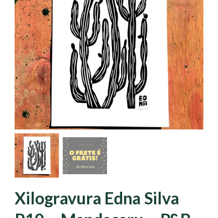
Xilogravura Edna Silva