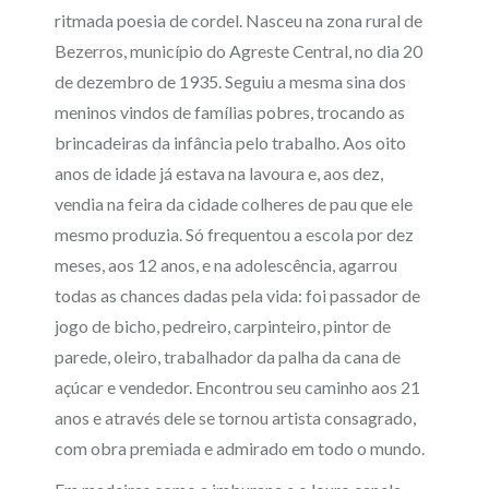
ritmada poesia de cordel. Nasceu na zona rural de
Bezerros, município do Agreste Central, no dia 20
de dezembro de 1935. Seguiu a mesma sina dos
meninos vindos de famílias pobres, trocando as
brincadeiras da infância pelo trabalho. Aos oito
anos de idade já estava na lavoura e, aos dez,
vendia na feira da cidade colheres de pau que ele
mesmo produzia. Só frequentou a escola por dez
meses, aos 12 anos, e na adolescência, agarrou
todas as chances dadas pela vida: foi passador de
jogo de bicho, pedreiro, carpinteiro, pintor de
parede, oleiro, trabalhador da palha da cana de
açúcar e vendedor. Encontrou seu caminho aos 21
anos e através dele se tornou artista consagrado,
com obra premiada e admirado em todo o mundo.