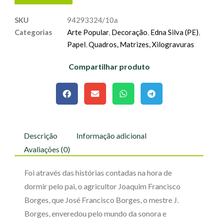
SKU
94293324/10a
Categorias
Arte Popular
,
Decoração
,
Edna Silva (PE)
,
Papel
,
Quadros, Matrizes, Xilogravuras
Compartilhar produto
Descrição
Informação adicional
Avaliações (0)
Foi através das histórias contadas na hora de
dormir pelo pai, o agricultor Joaquim Francisco
Borges, que José Francisco Borges, o mestre J.
Borges, enveredou pelo mundo da sonora e