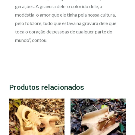
gerações. A gravura dele, o colorido dele, a
modéstia, o amor que ele tinha pela nossa cultura,
pelo folclore, tudo que estava na gravura dele que
toca o coração de pessoas de qualquer parte do
mundo”, contou.
Produtos relacionados