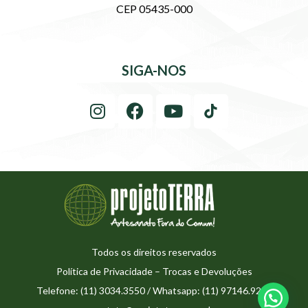
CEP 05435-000
SIGA-NOS
Todos os direitos reservados
Política de Privacidade
–
Trocas e Devoluções
Telefone: (11) 3034.3550 / Whatsapp: (11) 97146.9273