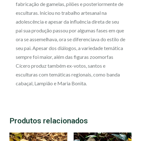
fabricação de gamelas, pilões e posteriormente de
esculturas. Iniciou no trabalho artesanal na
adolescência e apesar da influência direta de seu
pai sua produção passou por algumas fases em que
ora se assemelhava, ora se diferenciava do estilo de
seu pai. Apesar dos diálogos, a variedade temática
sempre foi maior, além das figuras zoomorfas
Cícero produz também ex-votos, santos e
esculturas com temáticas regionais, como banda
cabaçal, Lampião e Maria Bonita.
Produtos relacionados