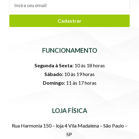
Cadastrar
FUNCIONAMENTO
Segunda à Sexta:
10 às 18 horas
Sábado:
10 às 19 horas
Domingo:
11 às 17 horas
LOJA FÍSICA
Rua Harmonia 150 – loja 4 Vila Madalena – São Paulo –
SP