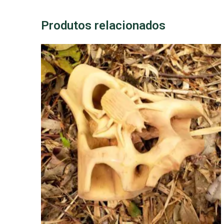
Produtos relacionados