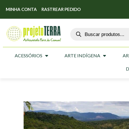
MINHA CONTA
RASTREAR PEDIDO
ACESSÓRIOS
ARTE INDÍGENA
AR
D