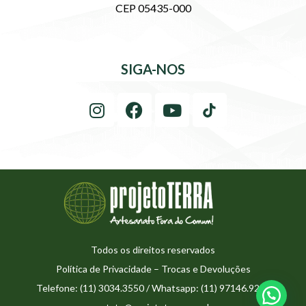
CEP 05435-000
SIGA-NOS
Todos os direitos reservados
Política de Privacidade
–
Trocas e Devoluções
Telefone: (11) 3034.3550 / Whatsapp: (11) 97146.9273