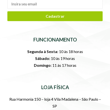
Cadastrar
FUNCIONAMENTO
Segunda à Sexta:
10 às 18 horas
Sábado:
10 às 19 horas
Domingo:
11 às 17 horas
LOJA FÍSICA
Rua Harmonia 150 – loja 4 Vila Madalena – São Paulo –
SP