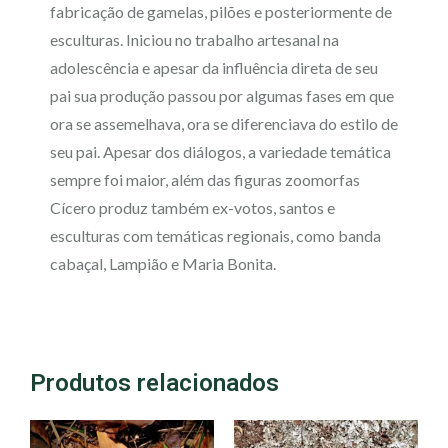
fabricação de gamelas, pilões e posteriormente de
esculturas. Iniciou no trabalho artesanal na
adolescência e apesar da influência direta de seu
pai sua produção passou por algumas fases em que
ora se assemelhava, ora se diferenciava do estilo de
seu pai. Apesar dos diálogos, a variedade temática
sempre foi maior, além das figuras zoomorfas
Cícero produz também ex-votos, santos e
esculturas com temáticas regionais, como banda
cabaçal, Lampião e Maria Bonita.
Produtos relacionados