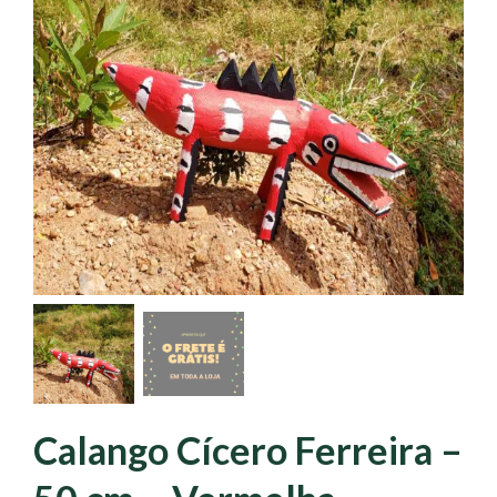
Calango Cícero Ferreira –