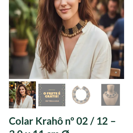
Colar Krahô nº 02 / 12 –