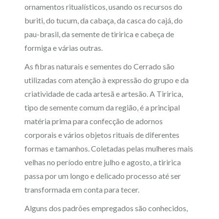
ornamentos ritualísticos, usando os recursos do
buriti, do tucum, da cabaça, da casca do cajá, do
pau-brasil, da semente de tiririca e cabeça de
formiga e várias outras.
As fibras naturais e sementes do Cerrado são
utilizadas com atenção à expressão do grupo e da
criatividade de cada artesã e artesão. A Tiririca,
tipo de semente comum da região, é a principal
matéria prima para confecção de adornos
corporais e vários objetos rituais de diferentes
formas e tamanhos. Coletadas pelas mulheres mais
velhas no período entre julho e agosto, a tiririca
passa por um longo e delicado processo até ser
transformada em conta para tecer.
Alguns dos padrões empregados são conhecidos,