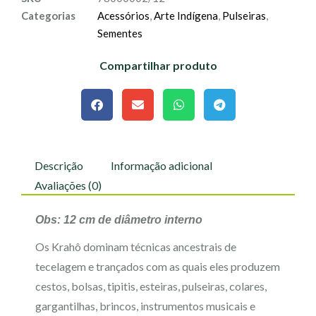
Categorias
Acessórios
,
Arte Indígena
,
Pulseiras
,
Sementes
Compartilhar produto
Descrição
Informação adicional
Avaliações (0)
Obs: 12 cm de diâmetro interno
Os Krahô dominam técnicas ancestrais de
tecelagem e trançados com as quais eles produzem
cestos, bolsas, tipitis, esteiras, pulseiras, colares,
gargantilhas, brincos, instrumentos musicais e