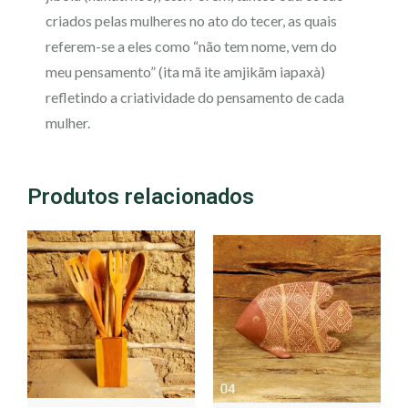
criados pelas mulheres no ato do tecer, as quais
referem-se a eles como “não tem nome, vem do
meu pensamento” (ita mã ite amjikãm iapaxà)
refletindo a criatividade do pensamento de cada
mulher.
Produtos relacionados