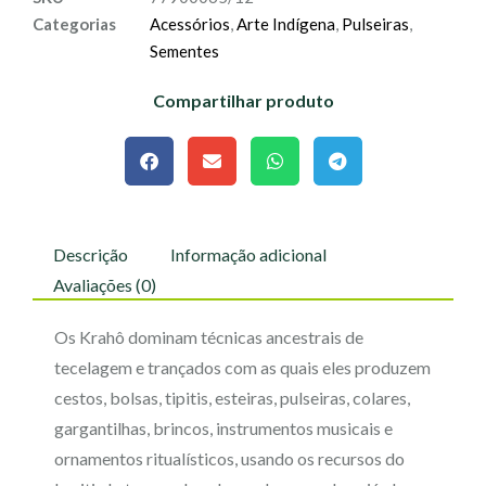
Categorias
Acessórios
,
Arte Indígena
,
Pulseiras
,
Sementes
Compartilhar produto
Descrição
Informação adicional
Avaliações (0)
Os Krahô dominam técnicas ancestrais de
tecelagem e trançados com as quais eles produzem
cestos, bolsas, tipitis, esteiras, pulseiras, colares,
gargantilhas, brincos, instrumentos musicais e
ornamentos ritualísticos, usando os recursos do