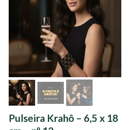
Pulseira Krahô – 6,5 x 18