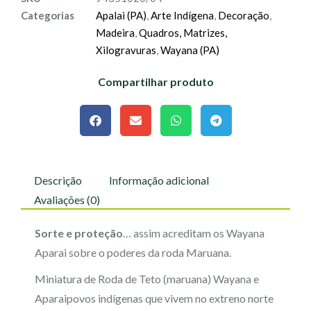
Categorias
Apalai (PA)
,
Arte Indígena
,
Decoração
,
Madeira
,
Quadros, Matrizes,
Xilogravuras
,
Wayana (PA)
Compartilhar produto
Descrição
Informação adicional
Avaliações (0)
Sorte e proteção
… assim acreditam os Wayana
Aparai sobre o poderes da roda Maruana.
Miniatura de Roda de Teto (maruana) Wayana e
Aparaipovos indígenas que vivem no extreno norte