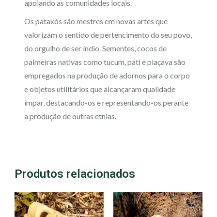
apoiando as comunidades locais.
Os pataxós são mestres em novas artes que
valorizam o sentido de pertencimento do seu povo,
do orgulho de ser índio. Sementes, cocos de
palmeiras nativas como tucum, pati e piaçava são
empregados na produção de adornos para o corpo
e objetos utilitários que alcançaram qualidade
ímpar, destacando-os e representando-os perante
a produção de outras etnias.
Produtos relacionados