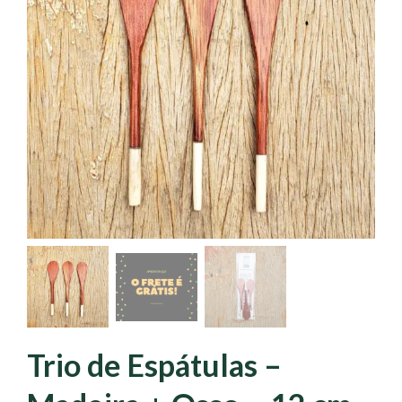
Trio de Espátulas –