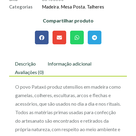
Categorias
Madeira
,
Mesa Posta
,
Talheres
Compartilhar produto
Descrição
Informação adicional
Avaliações (0)
O povo Pataxó produz utensílios em madeira como
gamelas, colheres, esculturas, arcos e flechas e
acessórios, que são usados no dia a dia e nos rituais.
Todos as matérias primas usadas para confecção
do artesanato são encontrados e retirados da
própria natureza, com respeito ao meio ambiente e