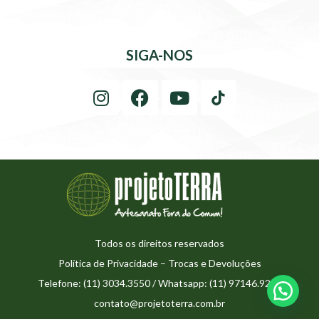
SIGA-NOS
Todos os direitos reservados
Política de Privacidade
–
Trocas e Devoluções
Telefone: (11) 3034.3550 / Whatsapp: (11) 97146.9273
contato@projetoterra.com.br