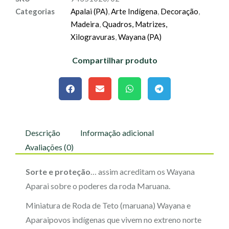
Categorias
Apalai (PA)
,
Arte Indígena
,
Decoração
,
Madeira
,
Quadros, Matrizes,
Xilogravuras
,
Wayana (PA)
Compartilhar produto
Descrição
Informação adicional
Avaliações (0)
Sorte e proteção
… assim acreditam os Wayana
Aparai sobre o poderes da roda Maruana.
Miniatura de Roda de Teto (maruana) Wayana e
Aparaipovos indígenas que vivem no extreno norte