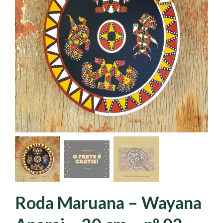
Roda Maruana – Wayana