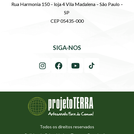
Rua Harmonia 150 – loja 4 Vila Madalena – São Paulo –
SP
CEP 05435-000
SIGA-NOS
Todos os direitos reservados