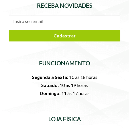
RECEBA NOVIDADES
Cadastrar
FUNCIONAMENTO
Segunda à Sexta:
10 às 18 horas
Sábado:
10 às 19 horas
Domingo:
11 às 17 horas
LOJA FÍSICA