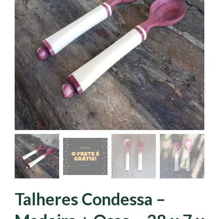
Talheres Condessa –