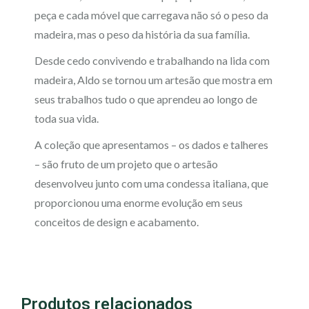
peça e cada móvel que carregava não só o peso da
madeira, mas o peso da história da sua família.
Desde cedo convivendo e trabalhando na lida com
madeira, Aldo se tornou um artesão que mostra em
seus trabalhos tudo o que aprendeu ao longo de
toda sua vida.
A coleção que apresentamos – os dados e talheres
– são fruto de um projeto que o artesão
desenvolveu junto com uma condessa italiana, que
proporcionou uma enorme evolução em seus
conceitos de design e acabamento.
Produtos relacionados